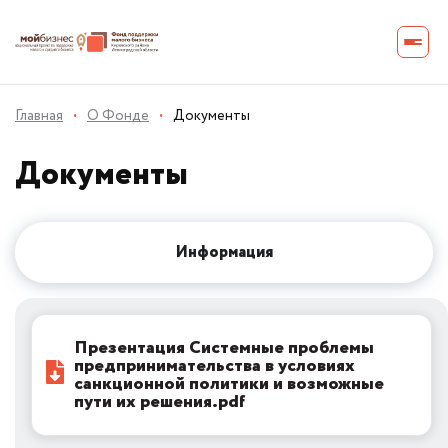
Главная
·
О Фонде
·
Документы
Документы
Информация
Презентация Системные проблемы
предпринимательства в условиях
санкционной политики и возможные
пути их решения.pdf