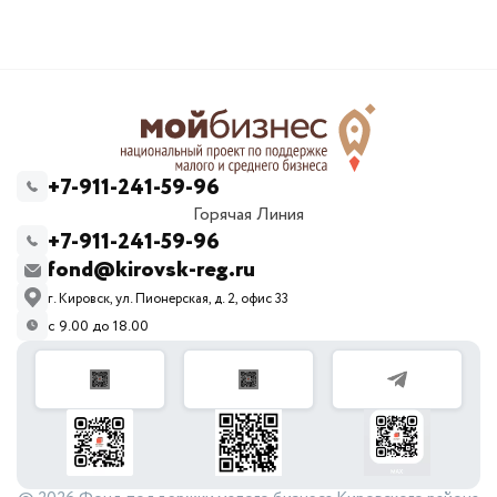
+7-911-241-59-96
Горячая Линия
+7-911-241-59-96
fond@kirovsk-reg.ru
г. Кировск, ул. Пионерская, д. 2, офис 33
с 9.00 до 18.00