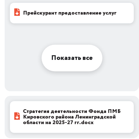
Прейскурант предоставление услуг
Показать все
Стратегия деятельности Фонда ПМБ
Кировского района Ленинградской
области на 2025-27 гг.docx