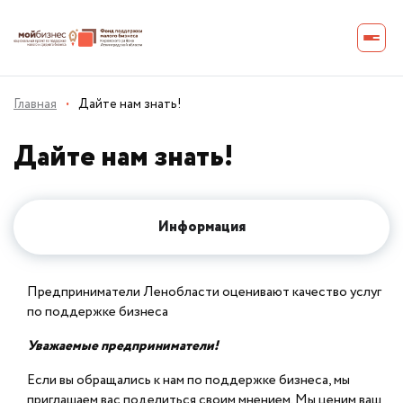
Главная
·
Дайте нам знать!
Дайте нам знать!
Информация
Предприниматели Ленобласти оценивают качество услуг
по поддержке бизнеса
Уважаемые предприниматели!
Если вы обращались к нам по поддержке бизнеса, мы
приглашаем вас поделиться своим мнением. Мы ценим ваш