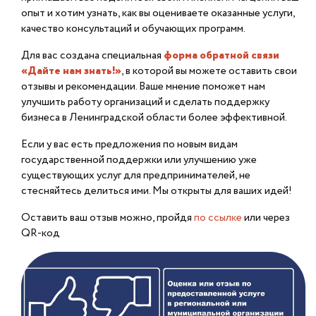
опыт и хотим узнать, как вы оцениваете оказанные услуги,
качество консультаций и обучающих программ.
Для вас создана специальная
форма обратной связи
«Дайте нам знать!»
, в которой вы можете оставить свои
отзывы и рекомендации. Ваше мнение поможет нам
улучшить работу организаций и сделать поддержку
бизнеса в Ленинградской области более эффективной.
Если у вас есть предложения по новым видам
государственной поддержки или улучшению уже
существующих услуг для предпринимателей, не
стесняйтесь делиться ими. Мы открыты для ваших идей!
Оставить ваш отзыв можно, пройдя
по ссылке
или через
QR-код