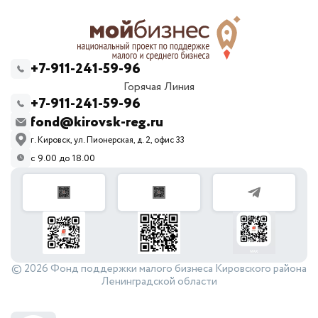
+7-911-241-59-96
Горячая Линия
+7-911-241-59-96
fond@kirovsk-reg.ru
г. Кировск, ул. Пионерская, д. 2, офис 33
с 9.00 до 18.00
© 2026 Фонд поддержки малого бизнеса Кировского района
Ленинградской области