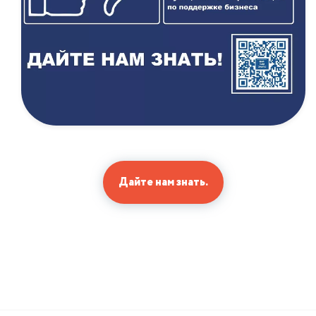
Дайте нам знать.