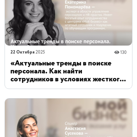
22 Октября
2025
130
«Актуальные тренды в поиске
персонала. Как найти
сотрудников в условиях жесткого
дефицита кадров»