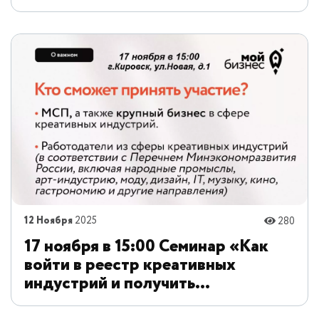
12 Ноября
2025
280
17 ноября в 15:00 Семинар «Как
войти в реестр креативных
индустрий и получить
поддержку».