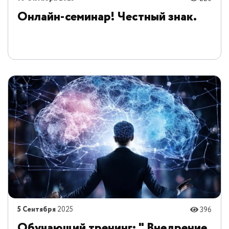
Онлайн-семинар! Честный знак.
5 Сентября
2025
396
Обучающий тренинг: " Внедрение