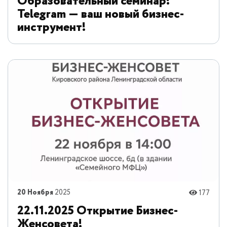
Образовательный семинар!
Telegram — ваш новый бизнес-
инструмент!
20 Ноября
2025
177
22.11.2025 Открытие Бизнес-
Женсовета!