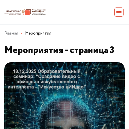
Главная
·
Мероприятия
Мероприятия - страница 3