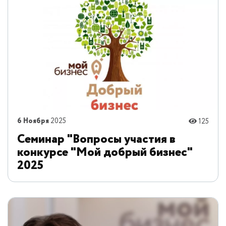
6 Ноября
2025
125
Семинар "Вопросы участия в
конкурсе "Мой добрый бизнес"
2025