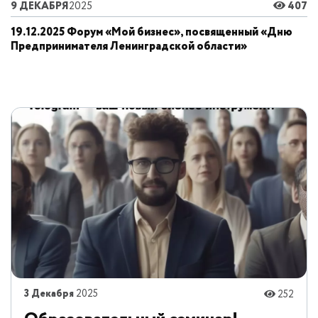
9 ДЕКАБРЯ
2025
407
19.12.2025 Форум «Мой бизнес», посвященный «Дню
Предпринимателя Ленинградской области»
3 Декабря
2025
252