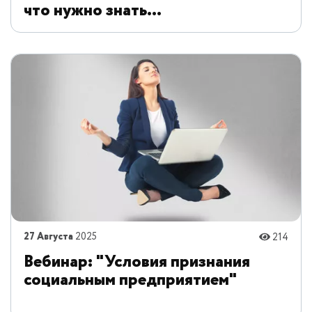
что нужно знать
предпринимателю»
27 Августа
2025
214
Вебинар: "Условия признания
социальным предприятием"