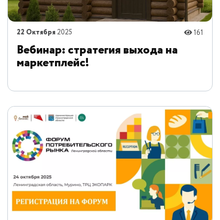
22 Октября
2025
161
Вебинар: стратегия выхода на
маркетплейс!