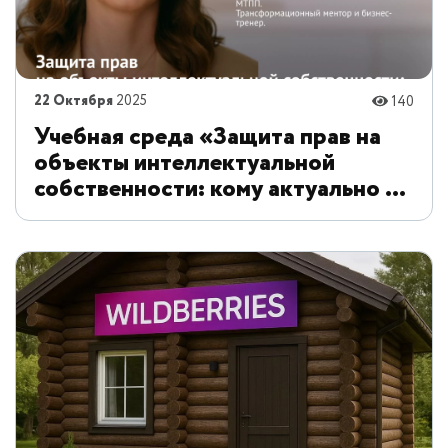
22 Октября
2025
140
Учебная среда «Защита прав на
объекты интеллектуальной
собственности: кому актуально и
как это правильно делать»