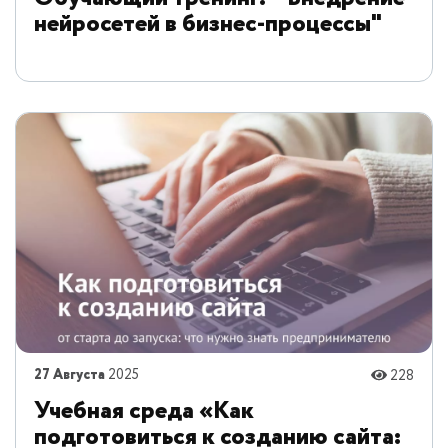
нейросетей в бизнес-процессы"
27 Августа
2025
228
Учебная среда «Как
подготовиться к созданию сайта: