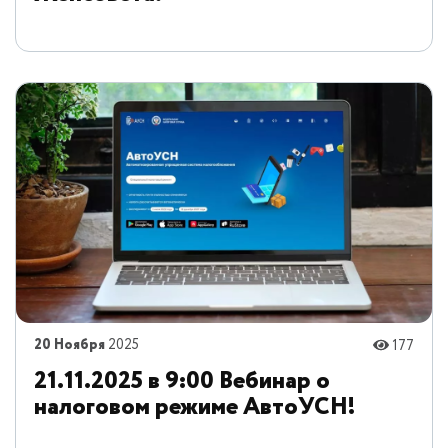
20 Ноября
2025
177
21.11.2025 в 9:00 Вебинар о
налоговом режиме АвтоУСН!