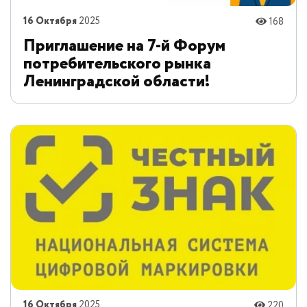
16 Октября
2025
168
Приглашение на 7-й Форум
потребительского рынка
Ленинградской области!
16 Октября
2025
220