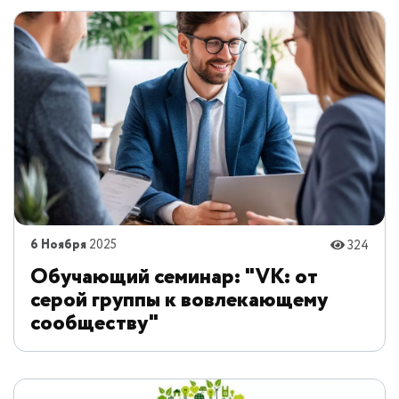
6 Ноября
2025
324
Обучающий семинар: "VK: от
серой группы к вовлекающему
сообществу"