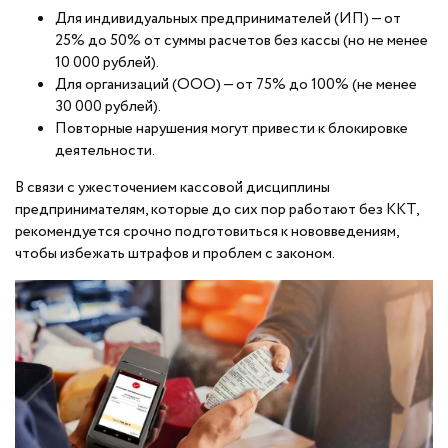
Для индивидуальных предпринимателей (ИП) — от
25% до 50% от суммы расчетов без кассы (но не менее
10 000 рублей).
Для организаций (ООО) — от 75% до 100% (не менее
30 000 рублей).
Повторные нарушения могут привести к блокировке
деятельности.
В связи с ужесточением кассовой дисциплины
предпринимателям, которые до сих пор работают без ККТ,
рекомендуется срочно подготовиться к нововведениям,
чтобы избежать штрафов и проблем с законом.