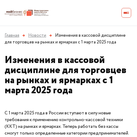
Главная
→
Новости
→
Изменения в кассовой дисциплине
для торговцев на рынках и ярмарках с 1 марта 2025 года
Изменения в кассовой
дисциплине для торговцев
на рынках и ярмарках с 1
марта 2025 года
С 1 марта 2025 года в России вступают в силу новые
требования к применению контрольно-кассовой техники
(ККТ) на рынках и ярмарках. Теперь работать без кассы
смогут только определенные категории предпринимателей.