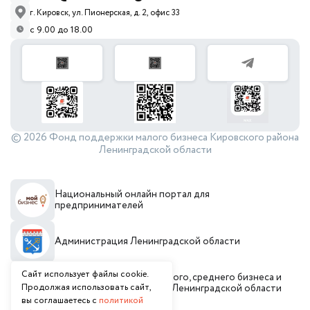
г. Кировск, ул. Пионерская, д. 2, офис 33
с 9.00 до 18.00
© 2026 Фонд поддержки малого бизнеса Кировского района
Ленинградской области
Национальный онлайн портал для
предпринимателей
Администрация Ленинградской области
Сайт использует файлы cookie.
Комитет по развитию малого, среднего бизнеса и
Продолжая использовать сайт,
потребительского рынка Ленинградской области
вы соглашаетесь с
политикой