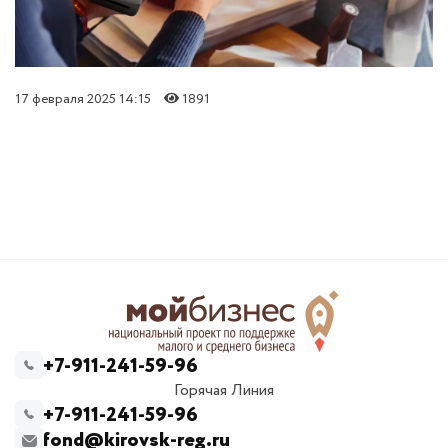
17 февраля 2025 14:15
1891
+7-911-241-59-96
Горячая Линия
+7-911-241-59-96
fond@kirovsk-reg.ru