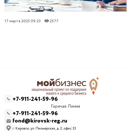
17 марта 2025 09:23
2577
+7-911-241-59-96
Горячая Линия
+7-911-241-59-96
fond@kirovsk-reg.ru
г. Кировск, ул. Пионерская, д. 2, офис 33