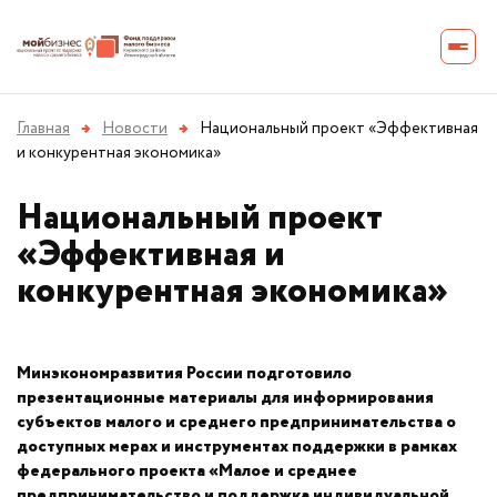
Главная
→
Новости
→
Национальный проект «Эффективная
и конкурентная экономика»
Национальный проект
«Эффективная и
конкурентная экономика»
Минэкономразвития России подготовило
презентационные материалы для информирования
субъектов малого и среднего предпринимательства о
доступных мерах и инструментах поддержки в рамках
федерального проекта «Малое и среднее
предпринимательство и поддержка индивидуальной