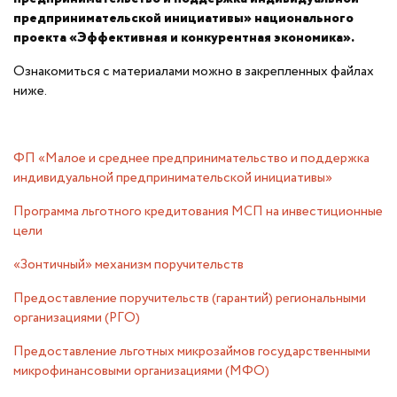
предпринимательской инициативы» национального
проекта «Эффективная и конкурентная экономика».
Ознакомиться с материалами можно в закрепленных файлах
ниже.
ФП «Малое и среднее предпринимательство и поддержка
индивидуальной предпринимательской инициативы»
Программа льготного кредитования МСП на инвестиционные
цели
«Зонтичный» механизм поручительств
Предоставление поручительств (гарантий) региональными
организациями (РГО)
Предоставление льготных микрозаймов государственными
микрофинансовыми организациями (МФО)