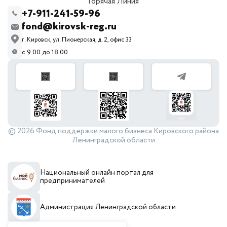
Горячая Линия
+7-911-241-59-96
fond@kirovsk-reg.ru
г. Кировск, ул. Пионерская, д. 2, офис 33
с 9.00 до 18.00
© 2026 Фонд поддержки малого бизнеса Кировского района
Ленинградской области
Национальный онлайн портал для
предпринимателей
Администрация Ленинградской области