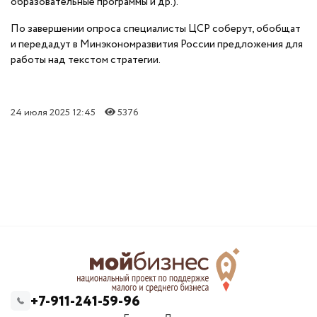
образовательные программы и др.).
По завершении опроса специалисты ЦСР соберут, обобщат
и передадут в Минэкономразвития России предложения для
работы над текстом стратегии.
24 июля 2025 12:45
5376
+7-911-241-59-96