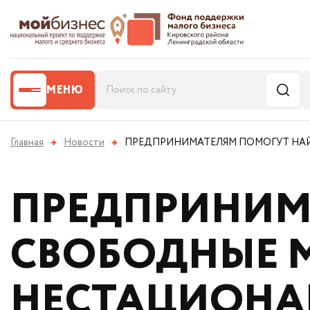
МЕНЮ
Главная
→
Новости
→
ПРЕДПРИНИМАТЕЛЯМ ПОМОГУТ НАЙ
ПРЕДПРИНИМ
СВОБОДНЫЕ 
НЕСТАЦИОНА