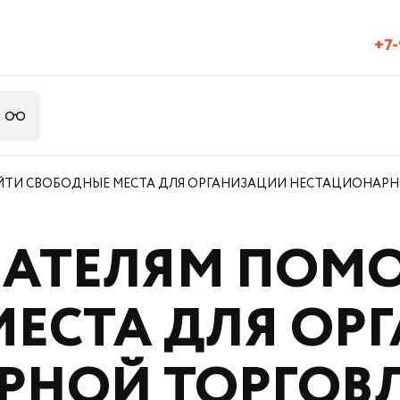
+7-
ТИ СВОБОДНЫЕ МЕСТА ДЛЯ ОРГАНИЗАЦИИ НЕСТАЦИОНАРН
АТЕЛЯМ ПОМО
МЕСТА ДЛЯ ОР
РНОЙ ТОРГОВ