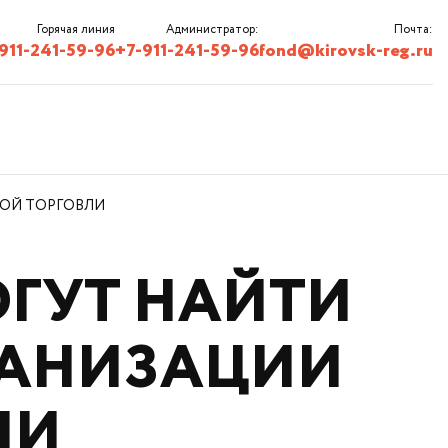
Горячая линия
Администратор:
Почта:
911-241-59-96
+7-911-241-59-96
fond@kirovsk-reg.ru
ОЙ ТОРГОВЛИ
ГУТ НАЙТИ
ГАНИЗАЦИИ
ЛИ