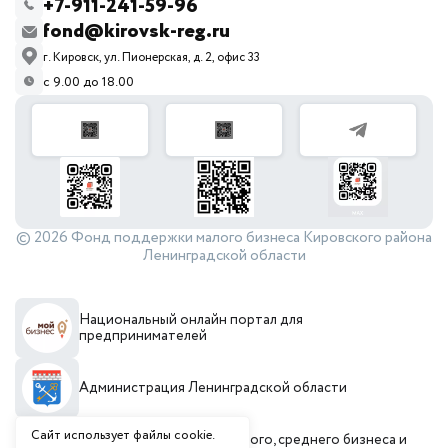
+7-911-241-59-96
fond@kirovsk-reg.ru
г. Кировск, ул. Пионерская, д. 2, офис 33
с 9.00 до 18.00
© 2026 Фонд поддержки малого бизнеса Кировского района
Ленинградской области
Национальный онлайн портал для
предпринимателей
Администрация Ленинградской области
Сайт использует файлы cookie.
Комитет по развитию малого, среднего бизнеса и