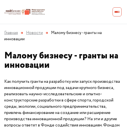
Главная
→
Новости
→
Малому бизнесу - гранты на
инновации
Малому бизнесу - гранты на
инновации
Как получить гранты на разработку или запуск производства
инновационной продукции под задачи крупного бизнеса,
реализовать научно-исследовательские и опытно-
конструкторские разработки в сфере спорта, городской
среды, экологии, социального предпринимательства,
привлечь финансирование на создание или расширение
производства инновационной продукции? На эти и другие
вопросы ответят в Фонде содействия инновациям. Фондом