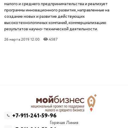
малого и среднего предпринимательства и реализует
программы инновационного развития, направленные на
создание новых и развитие действующих
высокотехнологичных компаний, коммерциализацию
результатов научно-технической деятельности.
26 марта 2019 12:00
4587
+7-911-241-59-96
Горячая Линия