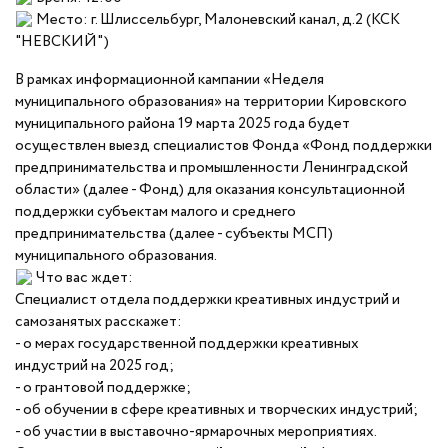
Место: г. Шлиссельбург, Малоневский канал, д.2 (КСК
"НЕВСКИЙ")
В рамках информационной кампании «Неделя
муниципального образования» на территории Кировского
муниципального района 19 марта 2025 года будет
осуществлен выезд специалистов Фонда «Фонд поддержки
предпринимательства и промышленности Ленинградской
области» (далее - Фонд) для оказания консультационной
поддержки субъектам малого и среднего
предпринимательства (далее - субъекты МСП)
муниципального образования.
Что вас ждет:
Специалист отдела поддержки креативных индустрий и
самозанятых расскажет:
- о мерах государственной поддержки креативных
индустрий на 2025 год;
- о грантовой поддержке;
- об обучении в сфере креативных и творческих индустрий;
- об участии в выставочно-ярмарочных мероприятиях.