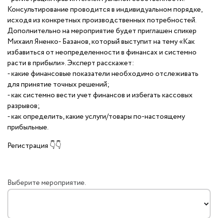
Консультирование проводится в индивидуальном порядке,
исходя из конкретных производственных потребностей.
Дополнительно на мероприятие будет приглашен спикер
Михаил Яненко- Базанов, который выступит на тему «Как
избавиться от неопределенности в финансах и системно
расти в прибыли». Эксперт расскажет:
- какие финансовые показатели необходимо отслеживать
для принятие точных решений;
- как системно вести учет финансов и избегать кассовых
разрывов;
- как определить, какие услуги/товары по-настоящему
прибыльные.
Регистрация 👇👇
Выберите мероприятие.