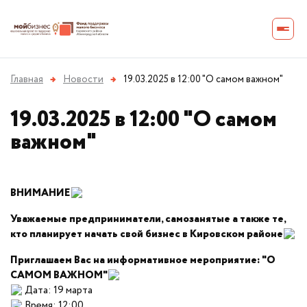
Главная
→
Новости
→
19.03.2025 в 12:00 "О самом важном"
19.03.2025 в 12:00 "О самом
важном"
ВНИМАНИЕ
Уважаемые предприниматели, самозанятые а также те,
кто планирует начать свой бизнес в Кировском районе
Приглашаем Вас на информативное мероприятие: "О
САМОМ ВАЖНОМ"
Дата: 19 марта
Время: 12:00