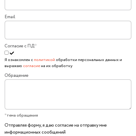
Email
Согласие с ПД
*
Я ознакомлен с
политикой
обработки персональных данных и
выражаю
согласие
на их обработку
Обращение
*тема обращения
Отправляя форму, я даю согласие на отправку мне
информационных сообщений