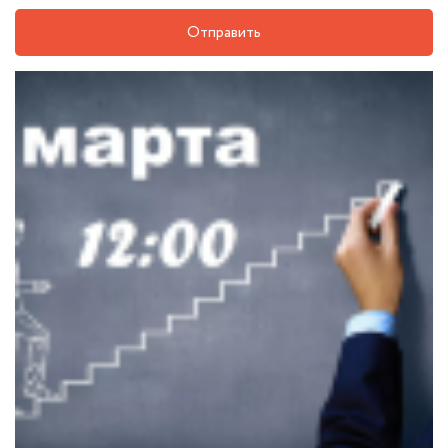
Отправить