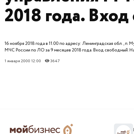
2018 года. Вход
16 ноября 2018 года в 11.00 по адресу: Ленинградская обл., п
МЧС России по ЛО за 9 месяцев 2018 года. Вход свободный. Нач
1 января 2000 12:00
3647