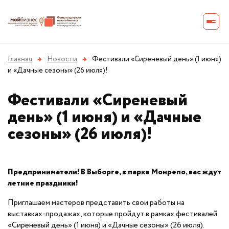
Главная
→
Новости
→
Фестивали «Сиреневый день» (1 июня)
и «Дачные сезоны» (26 июля)!
Фестивали «Сиреневый
день» (1 июня) и «Дачные
сезоны» (26 июля)!
Предприниматели! В Выборге, в парке Монрепо, вас ждут
летние праздники!
Приглашаем мастеров представить свои работы на
выставках-продажах, которые пройдут в рамках фестивалей
«Сиреневый день» (1 июня) и «Дачные сезоны» (26 июля).