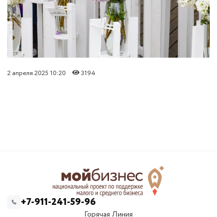
2 апреля 2025 10:20
3194
+7-911-241-59-96
Горячая Линия