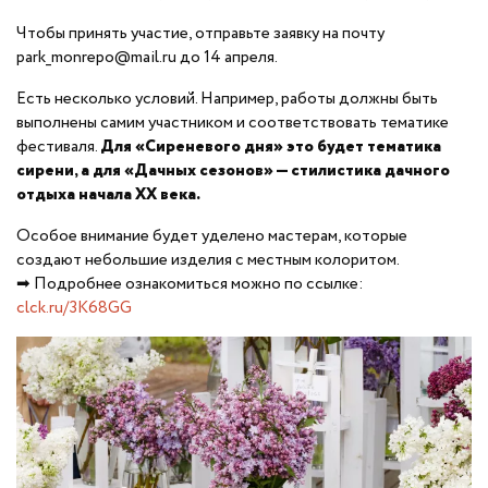
Чтобы принять участие, отправьте заявку на почту
park_monrepo@mail.ru до 14 апреля.
Есть несколько условий. Например, работы должны быть
выполнены самим участником и соответствовать тематике
фестиваля.
Для «Сиреневого дня» это будет тематика
сирени, а для «Дачных сезонов» — стилистика дачного
отдыха начала XX века.
Особое внимание будет уделено мастерам, которые
создают небольшие изделия с местным колоритом.
➡ Подробнее ознакомиться можно по ссылке:
clck.ru/3K68GG