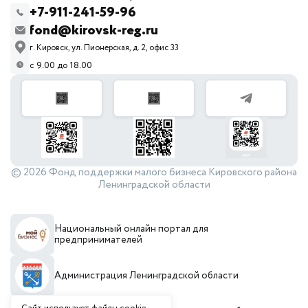
+7-911-241-59-96
fond@kirovsk-reg.ru
г. Кировск, ул. Пионерская, д. 2, офис 33
с 9.00 до 18.00
© 2026 Фонд поддержки малого бизнеса Кировского района
Ленинградской области
Национальный онлайн портал для
предпринимателей
Администрация Ленинградской области