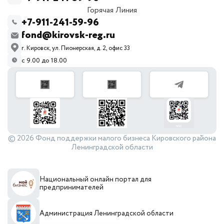
Горячая Линия
+7-911-241-59-96
fond@kirovsk-reg.ru
г. Кировск, ул. Пионерская, д. 2, офис 33
с 9.00 до 18.00
© 2026 Фонд поддержки малого бизнеса Кировского района
Ленинградской области
Национальный онлайн портал для
предпринимателей
Администрация Ленинградской области