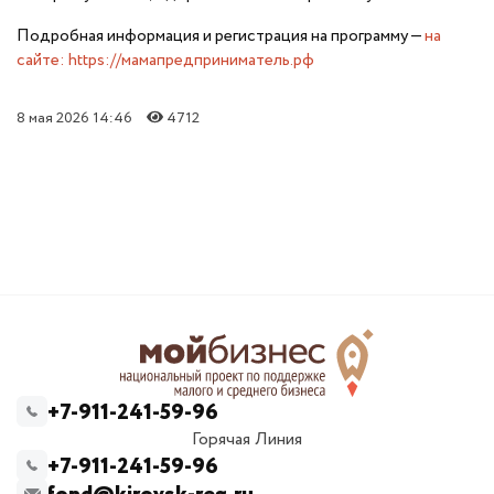
Подробная информация и регистрация на программу —
на
сайте:
https://мамапредприниматель.рф
8 мая 2026 14:46
4712
+7-911-241-59-96
Горячая Линия
+7-911-241-59-96