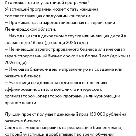
Кто может стать участницей программы?
Участницей программы может стать женщина,
соответствующая следующим критериям:
— Проживающая и зарегистрированная на территории
Ленинградской области.
— Находящаяся в декретном отпуске или имеющая детей в
возрасте до 18 лет (до конца 2026 года).
— Не имеющая зарегистрированного бизнеса или имеющая
зарегистрированный бизнес сроком не более 3 лет (до конца
2026 года).
— Имеющая бизнес-идею, направленную на создание или
развитие бизнеса.
— Участница не должна находиться в отношениях
аффилированности или конфликта интересов с
организатором, оператором программы или курирующим
органом власти
Лучший проект получает денежный приз 150 000 рублей на
развитие бизнеса.
Средства можно направить на реализацию бизнес-плана,
который участницы дорабатывают во время обучения.