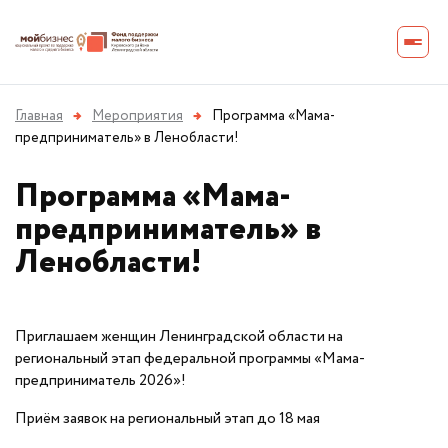
Главная
→
Мероприятия
→
Программа «Мама-
предприниматель» в Ленобласти!
Программа «Мама-
предприниматель» в
Ленобласти!
Приглашаем женщин Ленинградской области на
региональный этап федеральной программы «Мама-
предприниматель 2026»!
Приём заявок на региональный этап до 18 мая