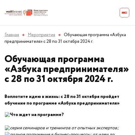
Главная
→
Мероприятия
→
Обучающая программа «Азбука
предпринимателя» с 28 по 31 октября 2024 г.
Обучающая программа
«Азбука предпринимателя»
с 28 по 31 октября 2024 г.
Воплотите идею в жизнь: с 28 по 31 октября пройдет
обучение по программе «Азбука предпринимателя»
Что ждет на программе?
серия семинаров и тренингов от опытных экспертов;
полное погружение в бизнес-процессы: от идеи до