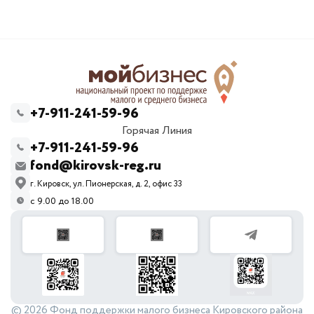
+7-911-241-59-96
Горячая Линия
+7-911-241-59-96
fond@kirovsk-reg.ru
г. Кировск, ул. Пионерская, д. 2, офис 33
с 9.00 до 18.00
© 2026 Фонд поддержки малого бизнеса Кировского района