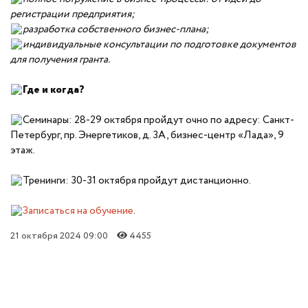
регистрации предприятия;
разработка собственного бизнес-плана;
индивидуальные консультации по подготовке документов
для получения гранта.
Где и когда?
Семинары: 28-29 октября пройдут очно по адресу: Санкт-
Петербург, пр. Энергетиков, д. 3А, бизнес-центр «Лада», 9
этаж.
Тренинги: 30-31 октября пройдут дистанционно.
Записаться на обучение
.
21 октября 2024 09:00
4455