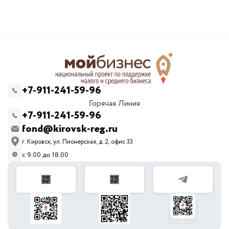
+7-911-241-59-96
Горячая Линия
+7-911-241-59-96
fond@kirovsk-reg.ru
г. Кировск, ул. Пионерская, д. 2, офис 33
с 9.00 до 18.00