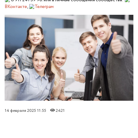
ВКонтакте
,
Телеграм
14 февраля 2025 11:55
2421