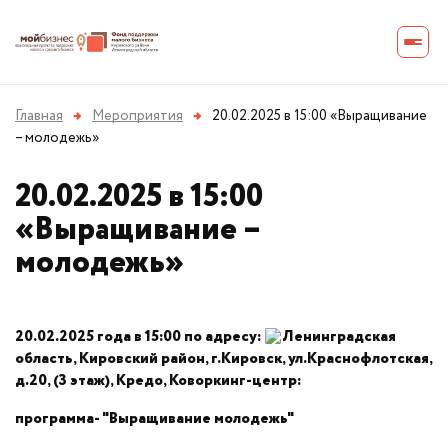
Главная
→
Мероприятия
→
20.02.2025 в 15:00 «Выращивание
– молодежь»
20.02.2025 в 15:00
«Выращивание –
молодежь»
20.02.2025 года в 15:00 по адресу:
Ленинградская
область, Кировский район, г.Кировск, ул.Краснофлотская,
д.20, (3 этаж), Кредо, Коворкинг-центр:
программа- "Выращивание молодежь"